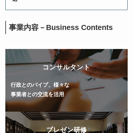
事業内容－Business Contents
コンサルタント
行政とのパイプ、様々な
事業者との交流を活用
プレゼン研修