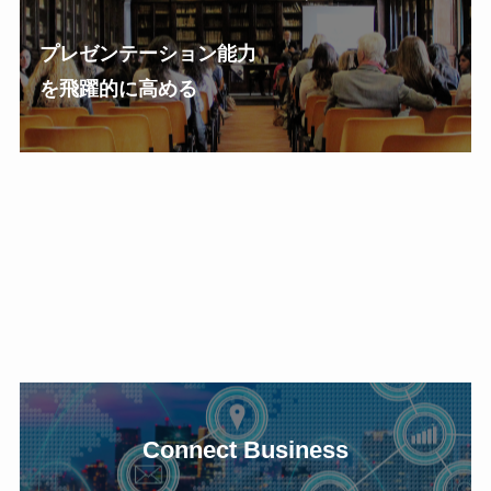
プレゼンテーション能力
を飛躍的に高める
Connect Business