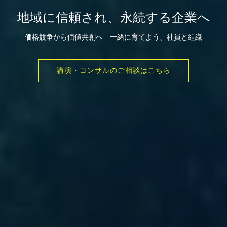
地域に信頼され、永続する企業へ
価格競争から価値共創へ 一緒に育てよう、社員と組織
講演・コンサルのご相談はこちら