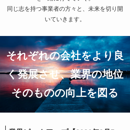
同じ志を持つ事業者の方々と、未来を切り開
いていきます。
それぞれの会社をより良
く発展させ、業界の地位
そのものの向上を図る