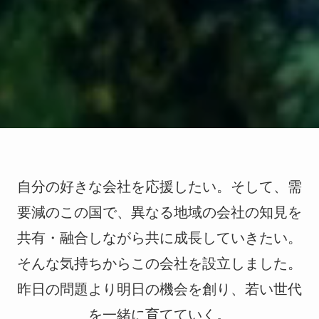
自分の好きな会社を応援したい。そして、需
要減のこの国で、異なる地域の会社の知見を
共有・融合しながら共に成長していきたい。
そんな気持ちからこの会社を設立しました。
昨日の問題より明日の機会を創り、若い世代
を一緒に育てていく。