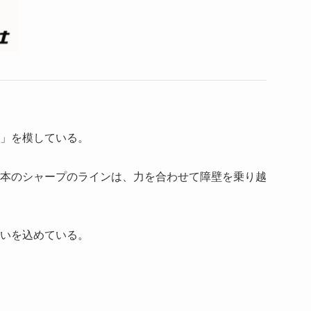
」を模している。
本のシャープのラインは、力を合わせて障壁を乗り越
いを込めている。