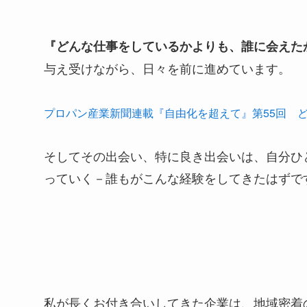
『どんな仕事をしているかよりも、誰に会えた
与え受けながら、日々を前に進めています。
プロパン産業新聞連載『自由化を超えて』第55回 
そしてその出会い、特に良き出会いは、自分ひ
っていく－誰もがこんな経験をしてきたはずで
私が長くお付き合いしてきた企業は、地域密着