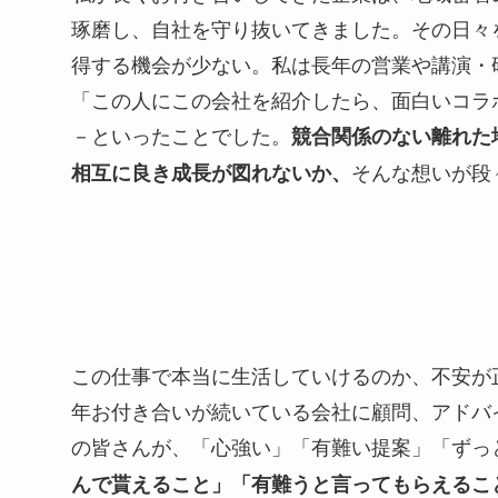
琢磨し、自社を守り抜いてきました。その日々
得する機会が少ない。私は長年の営業や講演・
「この人にこの会社を紹介したら、面白いコラ
－といったことでした。
競合関係のない離れた
そんな想いが段
相互に良き成長が図れないか、
この仕事で本当に生活していけるのか、不安が
年お付き合いが続いている会社に顧問、アドバ
の皆さんが、「心強い」「有難い提案」「ずっ
んで貰えること」「有難うと言ってもらえるこ