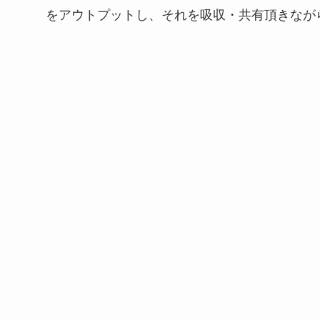
をアウトプットし、それを吸収・共有頂きなが