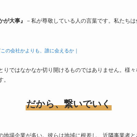
－私が尊敬している人の言葉です。私たちは
かが大事』
どこの会社かよりも、誰に会えるか｜
とりではなかなか切り開けるものではありません。様々
す。
だから、繋いでいく
の地場企業が多い。彼らは地域に根差し、近隣事業者と