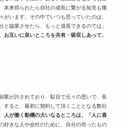
、本来得られたら自社の成長に繋がる知見も獲
々がいます。その中でいつも思っていたのは、
社と協業させたら、もっと成長できるのでは」
、お互いに良いところを共有・吸収しあって、
副業が許されており、駄目で元々の思いで、長
。すると、最初に契約して頂くこととなる数社
。
人が働く動機の大いなるところは、「人に喜
の好きな人や会社のために、自分の培ったもの