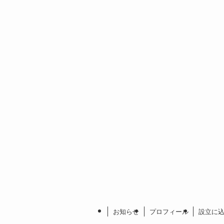
お知らせ
プロフィール
設立に