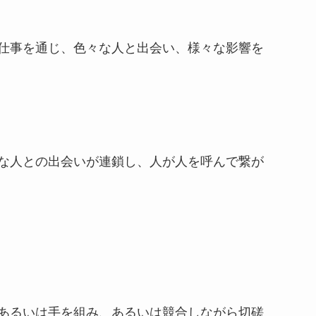
仕事を通じ、色々な人と出会い、様々な影響を
な人との出会いが連鎖し、人が人を呼んで繋が
あるいは手を組み、あるいは競合しながら切磋