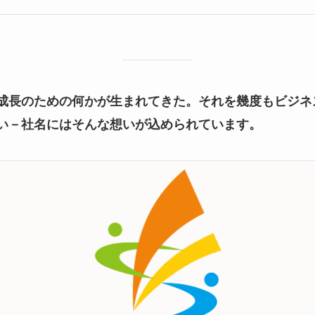
成長のための何かが生まれてきた。それを幾度もビジネ
い－社名にはそんな想いが込められています。