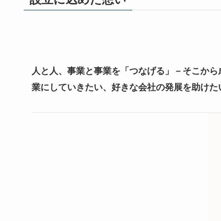
人と人、事業と事業を「つなげる」－そこから
業にしていきたい、好きな会社の発展を助けた