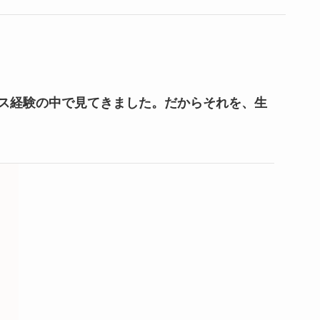
ス経験の中で見てきました。だからそれを、生