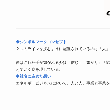
◆シンボルマークコンセプト
２つのラインを挟むように配置されているのは「人」
伸ばされた手が繋がれる姿は「信頼」「繋がり」「協
えていく姿を現している。
◆社名に込めた想い
エネルギービジネスにおいて、人と人、事業と事業を