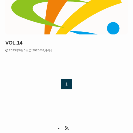
VOL.14
2025年6月5日
2026年8月4日
1