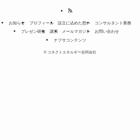
お知らせ
プロフィール
設立に込めた想い
コンサルタント業務
プレゼン研修
講演
メールマガジン
お問い合わせ
ナフサコンテンツ
©
コネクトエネルギー合同会社