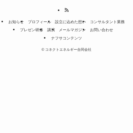
お知らせ
プロフィール
設立に込めた想い
コンサルタント業務
プレゼン研修
講演
メールマガジン
お問い合わせ
ナフサコンテンツ
©
コネクトエネルギー合同会社