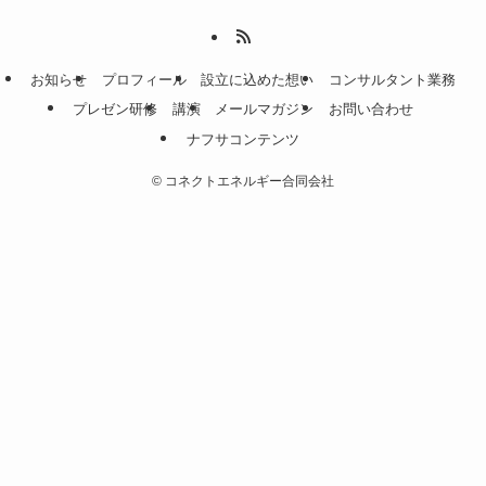
お知らせ
プロフィール
設立に込めた想い
コンサルタント業務
プレゼン研修
講演
メールマガジン
お問い合わせ
ナフサコンテンツ
©
コネクトエネルギー合同会社