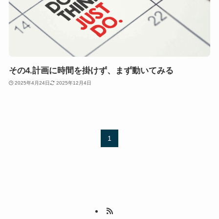
その4.計画に時間を掛けず、まず動いてみる
2025年4月24日
2025年12月4日
1