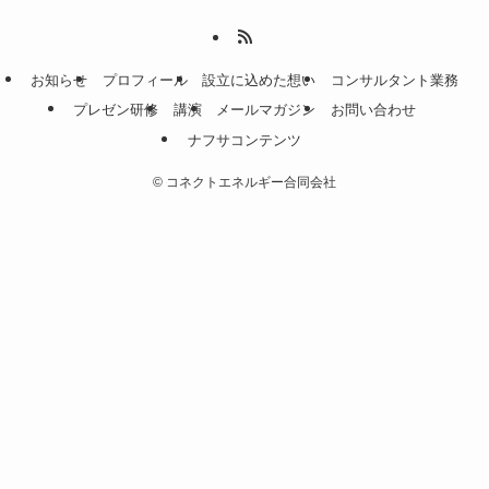
お知らせ
プロフィール
設立に込めた想い
コンサルタント業務
プレゼン研修
講演
メールマガジン
お問い合わせ
ナフサコンテンツ
©
コネクトエネルギー合同会社