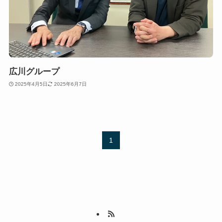
広川グループ
2025年4月5日
2025年6月7日
1