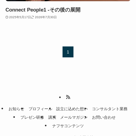
Connect People1 -その後の展開
2025年5月17日
2026年7月30日
1
お知らせ
プロフィール
設立に込めた想い
コンサルタント業務
プレゼン研修
講演
メールマガジン
お問い合わせ
ナフサコンテンツ