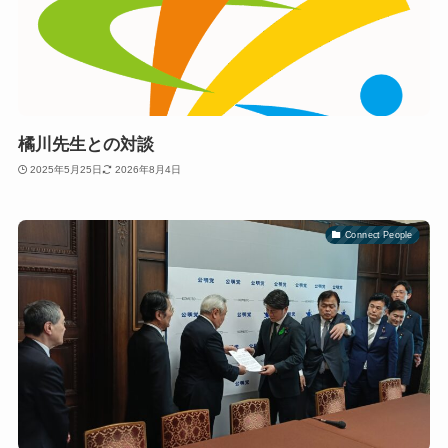
橘川先生との対談
2025年5月25日
2026年8月4日
Connect People