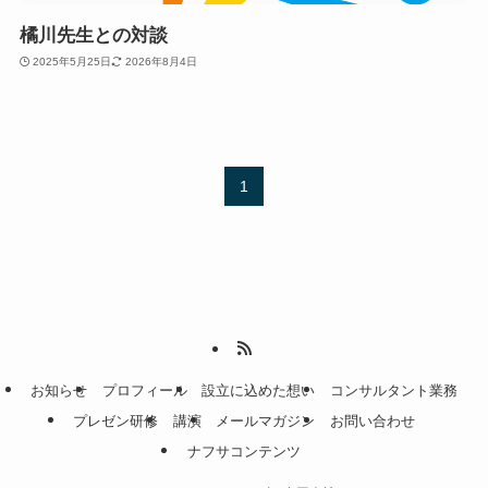
橘川先生との対談
2025年5月25日
2026年8月4日
1
お知らせ
プロフィール
設立に込めた想い
コンサルタント業務
プレゼン研修
講演
メールマガジン
お問い合わせ
ナフサコンテンツ