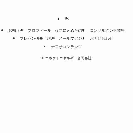
お知らせ
プロフィール
設立に込めた想い
コンサルタント業務
プレゼン研修
講演
メールマガジン
お問い合わせ
ナフサコンテンツ
©
コネクトエネルギー合同会社