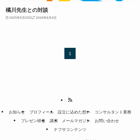
橘川先生との対談
2025年5月25日
2026年8月4日
1
お知らせ
プロフィール
設立に込めた想い
コンサルタント業務
プレゼン研修
講演
メールマガジン
お問い合わせ
ナフサコンテンツ