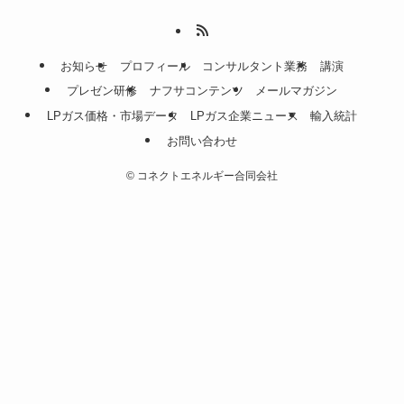
お知らせ
プロフィール
コンサルタント業務
講演
プレゼン研修
ナフサコンテンツ
メールマガジン
LPガス価格・市場データ
LPガス企業ニュース
輸入統計
お問い合わせ
©
コネクトエネルギー合同会社