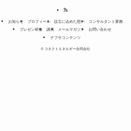
お知らせ
プロフィール
設立に込めた想い
コンサルタント業務
プレゼン研修
講演
メールマガジン
お問い合わせ
ナフサコンテンツ
©
コネクトエネルギー合同会社