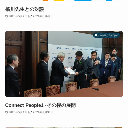
橘川先生との対談
2025年5月25日
2026年8月4日
Connect People
Connect People1 -その後の展開
2025年5月17日
2026年7月30日