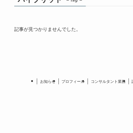
記事が見つかりませんでした。
お知らせ
プロフィール
コンサルタント業務