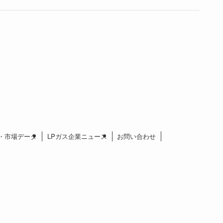
格・市場データ
LPガス企業ニュース
お問い合わせ