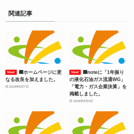
関連記事
🟧ホームページに更
🟧noteに「1年振り
なる改良を加えました。
の液化石油ガス流通WG」
「電力・ガス企業決算」を
2026年8月7日
掲載しました。
2026年8月4日