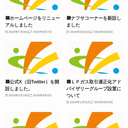
🟧ホームページをリニュー
🟧ナフサコーナーを新設し
アルしました
ました
2026年7月30日
2026年8月7日
2026年6月16日
2026年8月4日
🟧公式X（旧Twitter）を開
🟧ＬＰガス取引適正化アド
設しました。
バイザリーグループ設置に
ついて
2026年3月19日
2026年8月4日
2026年1月31日
2026年8月4日